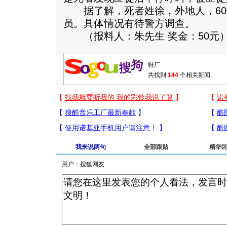
据了解，死者姓徐，外地人，60
员。具体情况有待警方调查。
（报料人：朱先生 奖金：50元
共找到
144
个相关新闻.
我来说两句
全部跟贴
精华
用户：