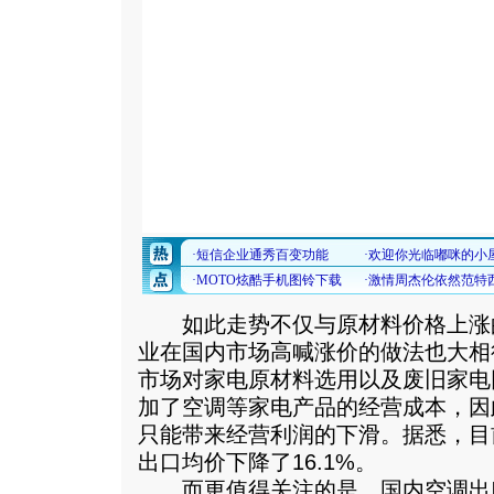
如此走势不仅与原材料价格上涨
业在国内市场高喊涨价的做法也大相
市场对家电原材料选用以及废旧家电
加了空调等家电产品的经营成本，因
只能带来经营利润的下滑。据悉，目
出口均价下降了16.1%。
而更值得关注的是，国内空调出