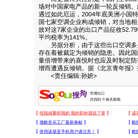
场对中国家电产品的新一轮反倾销。
遇过如此厄运，2004年底美洲小国
国七家空调企业构成倾销，对当地相
故对这7家企业的出口产品征收52.79
平均税率为141%。
另据分析，由于这些出口空调多
存在着被裁定为倾销的隐患。因此国
量倍增带来的喜悦时也应及时制定防
增而遭遇反倾销。据《北京青年报》
<责任编辑:孙妍>
共找到
个相关新闻.