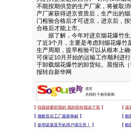
不能按期供货的生产厂家，将被取消
产厂家获得进京资质后，生产出的烟
门检验合格后才可进京，进京后，按
合格后才能上市。
据了解，今年对进京烟花爆竹生
了近3个月，主要是考虑到烟花爆竹
生产周期，提早检验可以从根本上确
可保证10月开始的运输工作顺利进
于卸载烟花爆竹的卸货站。晨报讯（
报转自新华网
共找到
个相关新闻.