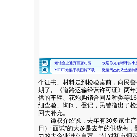
个证书、材料走到检验桌前，向民警
期了。《道路运输经营许可证》两年
供的车辆、花炮购销合同及种类等1
细查验、询问、登记，民警指出了检
回去补充。
谭权介绍说，去年有30多家生产
日）“面试”的大多是去年的供货商
力的大企业进京自荐。“针对和市烟