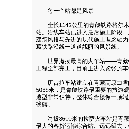
每一个站都是风景
全长1142公里的青藏铁路格尔木
站。沿线车站已进入最后施工阶段。
建筑风格与先进的现代施工理念融为
藏铁路沿线一道道靓丽的风景线。
世界海拔最高的火车站——青藏
工程全部完工，目前正进入紧张的车
唐古拉车站建立在青藏高原白雪
5068米，是青藏铁路最重要的旅游
造型非常独特，整体综合楼像一顶端
磅礴。
海拔3600米的拉萨火车站是青藏
最大的客货运输综合站。远远望去，