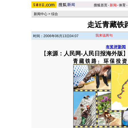
搜狐首页
-
新闻
-
体育
-
新闻中心
>
综合
走近青藏铁路
我来说两句
时间：2006年06月13日04:07
有奖评新闻
【
来源：人民网-人民日报海外版