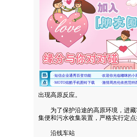
出现高原反应。
为了保护沿途的高原环境，进藏
集便和污水收集装置，严格实行定点
沿线车站