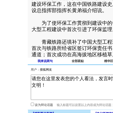
建设环保工作，这在中国铁路建设史
设总指挥部指挥长黄弟福介绍说。
为了使环保工作贯彻到建设中的
大型工程建设中首次引进了环保监理
青藏铁路还填补了中国大型工程
首次与铁路所经省区签订环保责任书
通道；首次成功在高海拔地区移植草
我来说两句
全部跟贴
精华
用户：
设为辩论话题