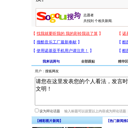
共找到
个相关新闻.
我来说两句
全部跟贴
精华
用户：
设为辩论话题
【精彩图片新闻】
【热门新闻推