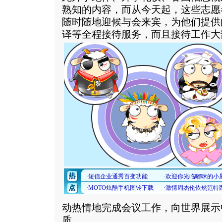
熟知的内容，而从今天起，这些志愿
随时随地迎候与会来宾，为他们提供
译等全程接待服务，而且接待工作大
动热情地完成会议工作，向世界展示
质。