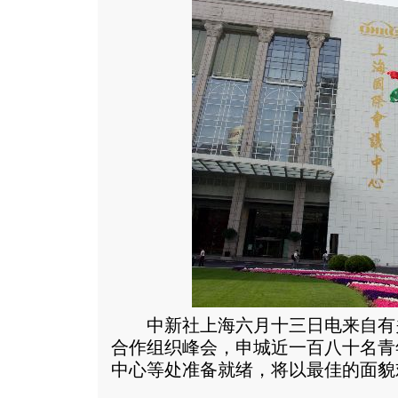
中新社上海六月十三日电来自有
合作组织峰会，申城近一百八十名青
中心等处准备就绪，将以最佳的面貌