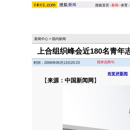
搜狐首页
-
新闻
-
体育
-
新闻中心
>
国内新闻
上合组织峰会近180名青年
我来说两句
时间：2006年06月13日20:23
有奖评新闻
【
来源：中国新闻网
】