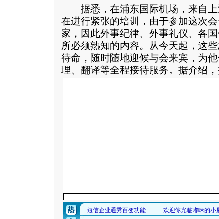
据悉，在浦东国际机场，来自上
在进行紧张的培训，由于参加这次会
家，因此外事纪律、外事礼仪、各国
所必须熟知的内容。从今天起，这些
待命，随时随地迎候与会来宾，为他
理、翻译等全程接待服务。
据介绍，