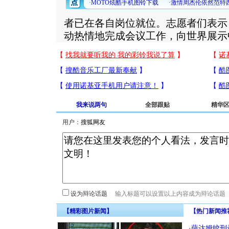
者已在各自岗位就位。志愿者们表示
动热情地完成会议工作，向世界展示
我来说两句
全部跟贴
精华
用户：
设为辩论话题
【精彩图片新闻】
【热门新闻推
·
萨达姆绞刑