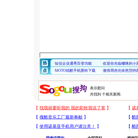
共找到
个相关新闻.