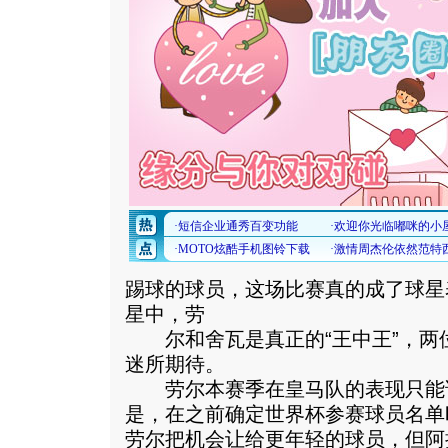
踢球的球员，这场比赛真的成了球星
星中，劳
尔和舍瓦是真正的“王中王”，两
迷所期待。
劳尔本赛季在皇马队的表现只能
是，在之前确定世界杯参赛球员名单
劳尔把机会让给更年轻的球员，但阿