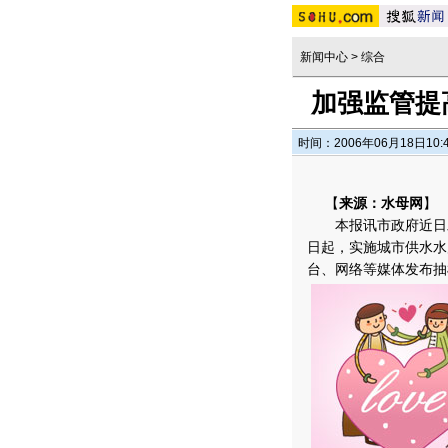
新闻中心
>
综合
加强监管提
时间：2006年06月18日10:
【
来源：水母网
】
本报讯市政府近日发
日起，实施城市供水水
台、网络等媒体发布抽