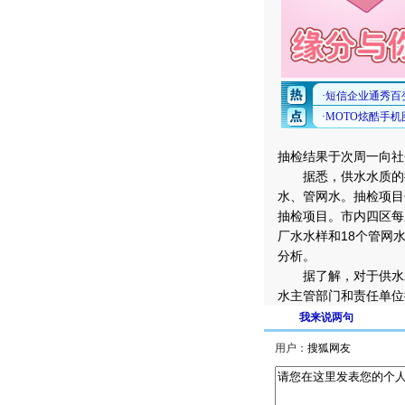
抽检结果于次周一向社
据悉，供水水质的抽
水、管网水。抽检项目
抽检项目。市内四区每
厂水水样和18个管网
分析。
据了解，对于供水水
水主管部门和责任单位
我来说两句
用户：