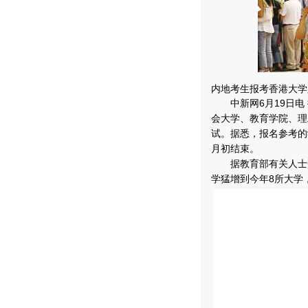
内地考生报考香港大学
中新网6月19日电 
会大学、教育学院、理
试。据悉，报名参考的
月初结束。
据教育部有关人士介
学猛增到今年8所大学