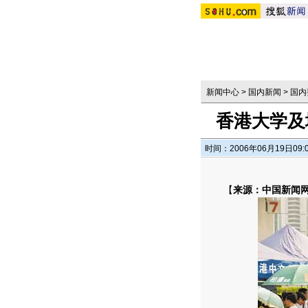
新闻中心
>
国内新闻
>
国内
香港大学及
时间：2006年06月19日09:
【
来源：中国新闻