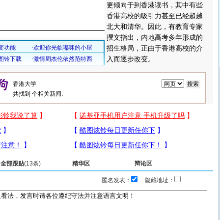
更倾向于到香港读书，其中有些
香港高校的吸引力甚至已经超越
北大和清华。因此，有教育专家
撰文指出，内地高考多年形成的
招生格局，正由于香港高校的介
入而逐步改变。
共找到
个相关新闻.
全部跟贴
(13条)
精华区
辩论区
匿名发表：
隐藏地址：