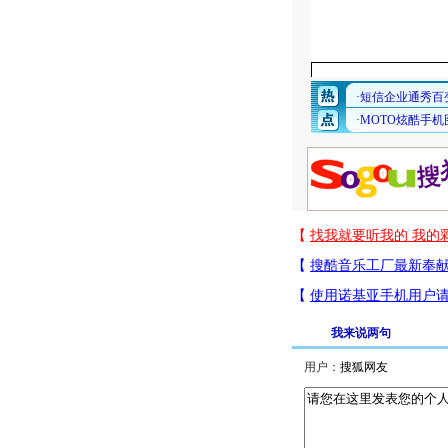
我来说两句
用户：