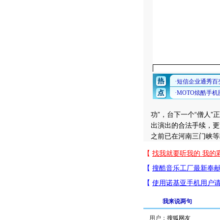
功”，台下一个“僧人
出演出的合法手续，更
之前已在河南三门峡等
我来说两句
用户：