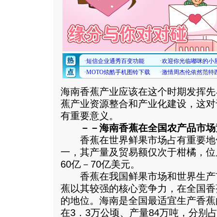
海南香蕉产业应该在这个时期发挥先
蕉产业资源整合和产业化建设，这对
有重要意义。
－－海南香蕉在全国农产品市场
香蕉在世界鲜果市场占有重要地
一，其产量及贸易额仅次于柑橘，位
60亿－70亿美元。
香蕉在我国鲜果市场和世界生产
蕉以其较强的核心竞争力，在全国香
的地位。海南是全国最适宜生产香蕉
在3．3万公顷、产量84万吨，分别占