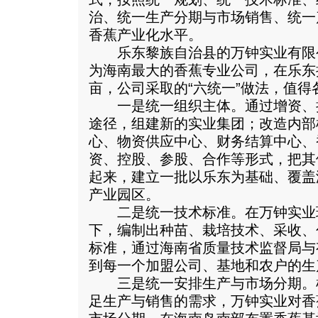
治、统一生产分期与市场销售、统一
香蕉产业化水平。
乐东黎族自治县的万钟实业有限
为海南最大的香蕉专业公司，在乐东
亩，公司采取的“六统一”做法，值
一是统一组织主体。通过增资、
途径，组建新的实业集团；改造内部
心、物资供应中心、财务结算中心、
资、控股、参股、合作等形式，把其
起来，建立一批以乐东为基础、覆盖
产业园区。
二是统一技术标准。在万钟实业
下，编制出种苗、栽培技术、采收、
标准，通过海南省质量技术监督局与
到每一个加盟公司、基地和农户的生
三是统一安排生产与市场分期。
足生产与销售的需求，万钟实业对香