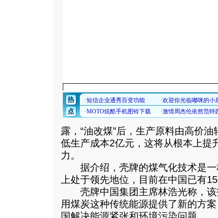
露，“油改煤”后，生产原料由高价
低生产成本2亿元，这将从根本上提
力。
据介绍，壳牌的煤气化技术是一
上处于领先地位，目前在中国已有1
壳牌中国集团主席林浩光称，该
用煤炭这种传统能源提供了新的方案
国解决能源紧张和环境污染问题。