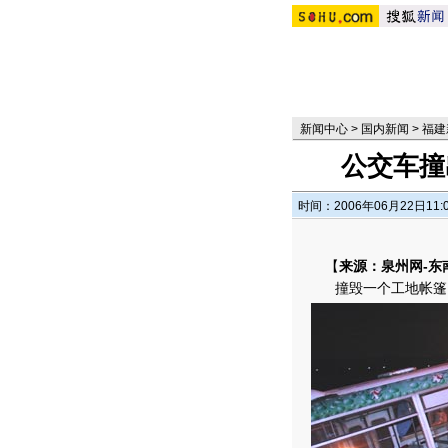
新闻中心
>
国内新闻
>
福建
公交车撞
时间：2006年06月22日11:
【
来源：泉州网-东
撞毁一个工地帐篷