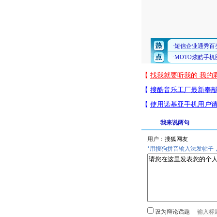
我来说两句
用户：
*用搜狗拼音输入法发帖子
设为辩论话题