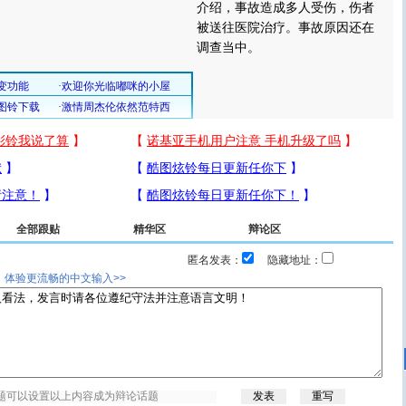
介绍，事故造成多人受伤，伤者
被送往医院治疗。事故原因还在
调查当中。
全部跟贴
精华区
辩论区
匿名发表：
隐藏地址：
，体验更流畅的中文输入>>