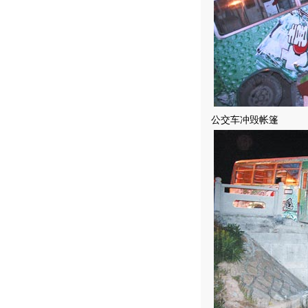
公交车冲毁帐篷