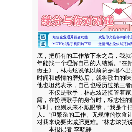
底，把所有的工作放下来之后，我就
年能找一个理解自己的人结婚。”在
做主》，林志炫说他以前总是唱不出
时间和感情的磨炼后，就将歌曲的味
他也坦然表示，自己也经历过第三者
不仅是歌手，林志炫还接管着家
露，在扮演歌手的身份时，标志性的
作时，他则从来不戴眼镜，“我是个
人。”但繁杂的工作、无规律的饮食
对我来说要比减肥更难。”林志炫笑
本报记者 李晓静