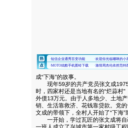
成“下海”的故事。
现年59岁的共产党员张文成197
时，四家村还是当地有名的“烂蒜村”
外债13万元。由于人多地少、土地
销、生活靠救济、花钱靠贷款。党的
文成的带领下，全村人开始了“下海”
一开始，学过瓦匠的张文成将自
一班人成立了兴城市第一家村级工程