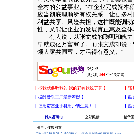
全村的公益事业。“在企业完成资本
应当彻底理顺所有权关系，让更多村
利益共享、风险共担，这样既能调动
性，又能让企业的发展真正惠及全体
有人说，以张文成的聪明和魄力，
早就成亿万富翁了。而张文成却说：
领大家共同富，才活得有意义。”
共找到
144
个相关新闻.
我来说两句
全部跟贴
精华
用户：
*用搜狗拼音输入法发帖子，体验更流畅的中文输入>>