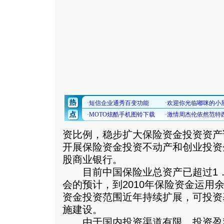
资比例，稳步扩大保险资金投资资产
开展保险资金投资不动产和创业投资
股商业银行。
目前中国保险业总资产已超过1．
会的预计，到2010年保险资金运用
资金投资范围近年持续扩展，可投资
施建设。
由于国内投资渠道有限，投资盈利不