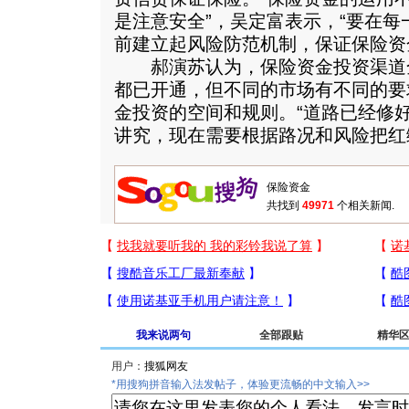
是注意安全”，吴定富表示，“要在
前建立起风险防范机制，保证保险资
郝演苏认为，保险资金投资渠道
都已开通，但不同的市场有不同的要
金投资的空间和规则。“道路已经修
讲究，现在需要根据路况和风险把红
共找到
49971
个相关新闻.
我来说两句
全部跟贴
精华
用户：
*用搜狗拼音输入法发帖子，体验更流畅的中文输入>>