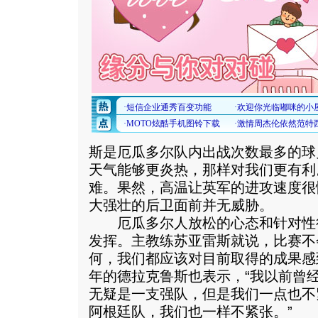
斯是厄瓜多尔队内出战次数最多的球
天气能够更炎热，那样对我们更有利
难。果然，高温让英军的进攻速度很
大强壮的后卫面前并无威胁。
厄瓜多尔人放松的心态和针对性
发挥。主教练苏亚雷斯就说，比赛不
何，我们都应该对目前取得的成果感
年的德拉克鲁斯也表示，“我以前曾
无疑是一支强队，但是我们一点也不
阿根廷队，我们也一样不紧张。”