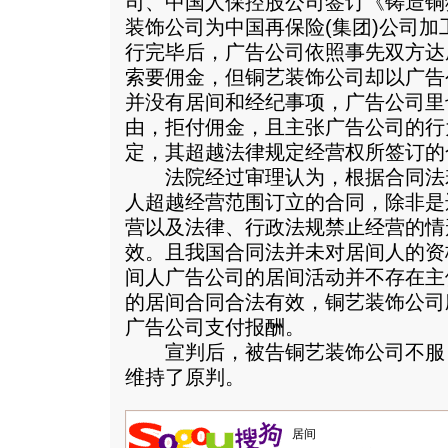
司、中国人保控股公司签订《铸造铜
装饰公司为中国再保险(集团)公司
行完毕后，广告公司依照事先双方达
索要佣金，但铜艺装饰公司却以广告
并没有居间和经纪事项，广告公司里
由，拒付佣金，且主张广告公司的行
定，其超越法律规定经营权所签订的
法院经过审理认为，根据合同法若
人超越经营范围订立的合同，除非是
营以及法律、行政法规禁止经营的情
效。且我国合同法并未对居间人的资
间人广告公司的居间活动并不存在主
的居间合同合法有效，铜艺装饰公司
广告公司支付报酬。
宣判后，被告铜艺装饰公司不服
维持了原判。