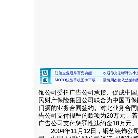
饰公司委托广告公司承揽、促成中国
民财产保险集团公司联合为中国再保
门狮的业务合同签约。对此业务合同
告公司支付报酬的款项为20万元。
广告公司支付惩罚性违约金18万元。
2004年11月12日，铜艺装饰公