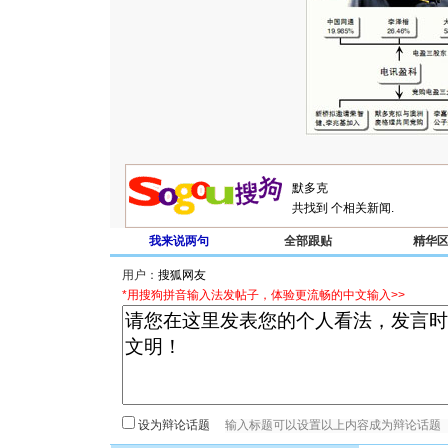
共找到
个相关新闻.
我来说两句
全部跟贴
精华
用户：
*用搜狗拼音输入法发帖子，体验更流畅的中文输入>>
设为辩论话题