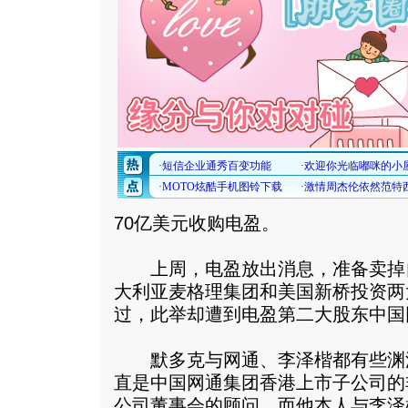
70亿美元收购电盈。
上周，电盈放出消息，准备卖掉
大利亚麦格理集团和美国新桥投资两
过，此举却遭到电盈第二大股东中国
默多克与网通、李泽楷都有些渊源
直是中国网通集团香港上市子公司的
公司董事会的顾问，而他本人与李泽