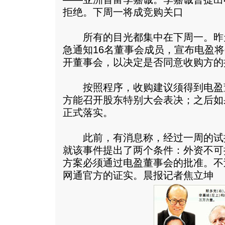
拒绝。下周一将成竞购关口
所有的目光都集中在下周一。昨
急通知16名董事会成员，宣布电盈
开董事会，以决定是否同意收购方的
按照程序，收购建议须得到电盈
方能召开股东特别大会表决；之后如
正式落实。
此前，有消息称，经过一周的试
就该事件提出了两个条件：外资不可
方案必须通过电盈董事会的批准。不
网通官方的证实。晨报记者焦立坤