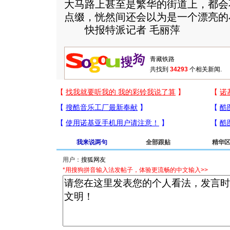
大马路上甚至是繁华的街道上，都会
点缀，恍然间还会以为是一个漂亮的
快报特派记者 毛丽萍
共找到
34293
个相关新闻.
我来说两句
全部跟贴
精华
用户：
*用搜狗拼音输入法发帖子，体验更流畅的中文输入>>