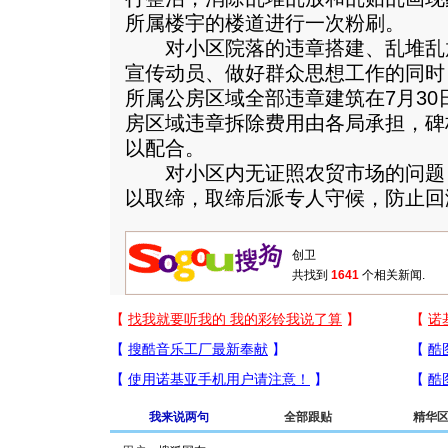
所属楼宇的楼道进行一次粉刷。
对小区院落的违章搭建、乱堆乱
宣传动员、做好群众思想工作的同时
所属公房区域全部违章建筑在7月3
房区域违章拆除费用由各局承担，碑
以配合。
对小区内无证照农贸市场的问题
以取缔，取缔后派专人守候，防止回
共找到
1641
个相关新闻.
我来说两句
全部跟贴
精华