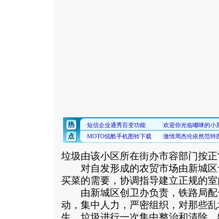
垃圾由该小区所在街办市容部门按正
对自发形成的农贸市场由新城区
买菜的需要，协调指导建立正规的室
由新城区创卫办负责，铁路局配
动，集中人力，严密组织，对那些乱
生、垃圾进行一次集中整治和清除，