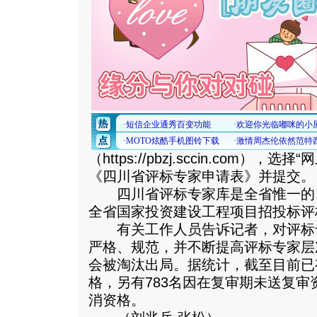
（https://pbzj.sccin.com）
《四川省评标专家申请表》并提交。
四川省评标专家库是全省惟一的
全省国家投资建设工程项目招投标评
有关工作人员告诉记者，对评标
严格、规范，并不断提高评标专家层
会被淘汰出局。据统计，截至目前已
格，另有783名因在复审期未送复
消资格。