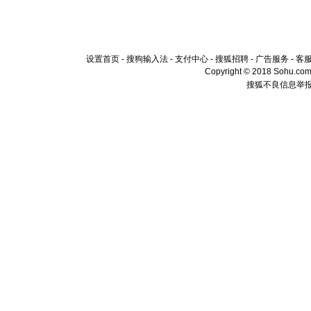
送你一棵
设置首页
-
搜狗输入法
-
支付中心
-
搜狐招聘
-
广告服务
-
客
Copyright © 2018 Sohu.com I
搜狐不良信息举