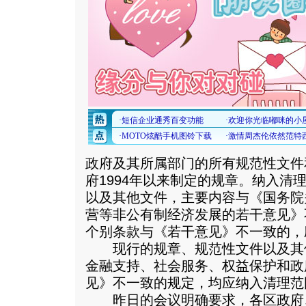
政府及其所属部门的所有规范性文件
府1994年以来制定的规章。纳入清
以及其他文件，主要内容与《国务院
营等非公有制经济发展的若干意见》
个别条款与《若干意见》不一致的，
现行的规章、规范性文件以及其
金融支持、社会服务、权益保护和政
见》不一致的规定，均应纳入清理范
昨日的会议明确要求，各区政府、