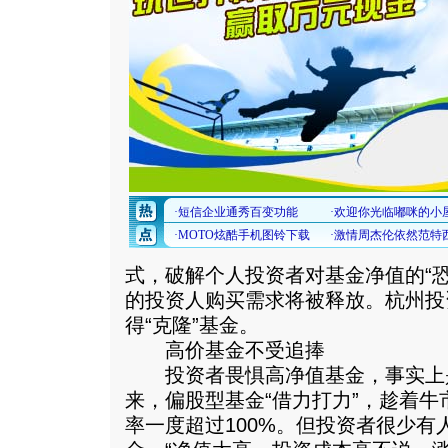
式，破解个人投资者对基金净值的“
的投资人购买需求将被释放。杭州投
得“克隆”基金。
高价基金不受追捧
投资者畏惧高净值基金，事实上是
来，偏股型基金“借力打力”，趁着
率一度超过100%。但投资者很少有