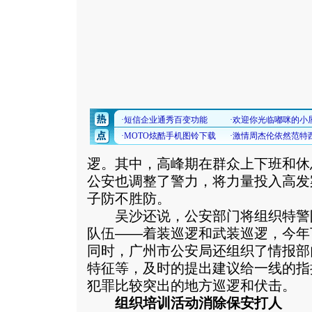
逻。其中，高峰期在群众上下班和休
公安也调整了警力，将力量投入高发
子防不胜防。
吴沙还说，公安部门将组织特警
队伍——着装巡逻和武装巡逻，今年
同时，广州市公安局还组织了情报部
特征等，及时的提出建议给一线的指
犯罪比较突出的地方巡逻和伏击。
组织培训活动消除保安打人