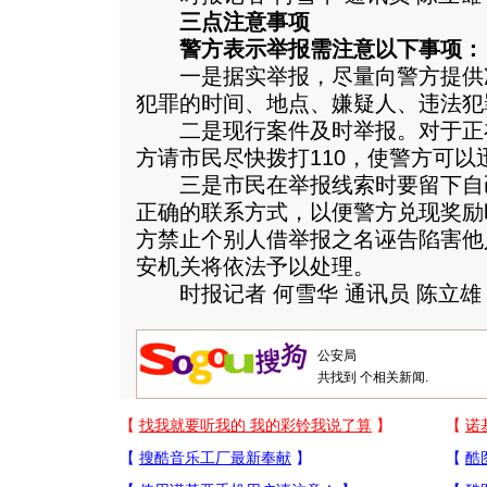
三点注意事项
警方表示举报需注意以下事项：
一是据实举报，尽量向警方提供
犯罪的时间、地点、嫌疑人、违法犯
二是现行案件及时举报。对于正
方请市民尽快拨打110，使警方可以
三是市民在举报线索时要留下自
正确的联系方式，以便警方兑现奖励
方禁止个别人借举报之名诬告陷害他
安机关将依法予以处理。
时报记者 何雪华 通讯员 陈立雄
共找到
个相关新闻.