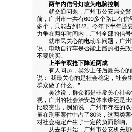
两年内信号灯改为电脑控制
就交通问题，广州市公安局交警
前，广州市一共有600多个路口有信
多个，只能占到1/2。今年下半年还
力争在两年时间内，广州全部的信号
就市民关心的电动车问题，广州
说，电动自行车是否能上路的相关政
不要购买。
上半年双抢下降近两成
有人问起，吴沙上任后最关心的
说：“我最关心的是社会稳定，社会
群众做了什么。”
吴沙说，群众都是非常关心社会
视，广州的社会治安总体来讲还是比
比较突出，例如说，广州市存在的双
量在刑事案件中占了80%，这两类
对社会稳定产生了一定的负面影响。
从去年开始，广州市公安机关加