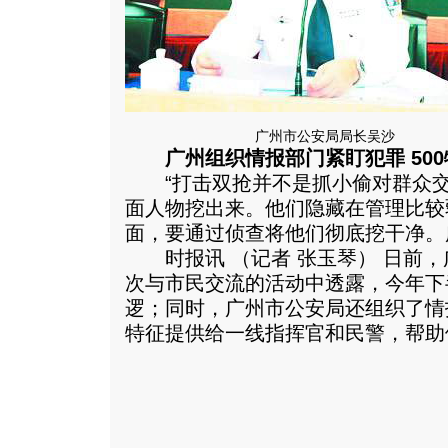
广州市公安局局长吴沙
广州组织情报部门紧盯犯罪 500
“打击双抢并不是抓小偷对群众交
面人物挖出来。他们隐藏在管理比较
面，要通过侦查将他们彻底挖干净。
时报讯 （记者 张玉琴） 日前，
次与市民交流的活动中透露，今年下
逻；同时，广州市公安局还组织了情
特征提供给一线指挥官和民警，帮助