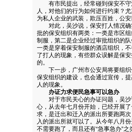
有市民提出，经常碰到保安不守
人，对他们的行为如何进行约束？尤
为私人企业的武装，欺压百姓，公安
对此，吴沙说，保安打人情况确
批的保安组织有两类：一类是市区组
制服，第二是企业经过审批组织的队
一类是穿着保安制服的酒店组织，不
了打人的现象，有些群众误解是保安
的。
下一步，广州市公安局将要组织
保安组织的建设，也会通过宣传，提
人的现象。
办证力求便民急事可以急办
对于市民关心的办证问题，吴沙
心，从去年七月份开始，已经开展了
求，是迁出和迁入的派出所要跑两次
入的派出所就可以了。从今年八月份
不需要跑了，而且还有“急事急办”之