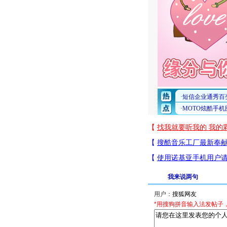
我来说两句
用户：
*用搜狗拼音输入法发帖子