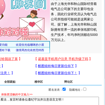
由于上海光华和秋山国际经营着
电气总公司旗下的主要印包业
务，因此行业研究员认为电气总
公司所指很可能就是这两家公
司。据了解，上海光华和秋山国
际拥有世界一流的单张纸胶印机
生产技术，年均净利润都在5000
万元以上。
全部跟贴
精华区
辩论区
匿名发表：
隐藏地址：
，体验更流畅的中文输入>>