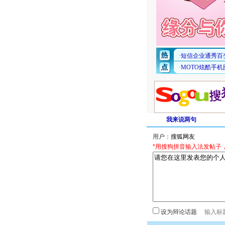
我来说两句
用户：
*用搜狗拼音输入法发帖子
设为辩论话题