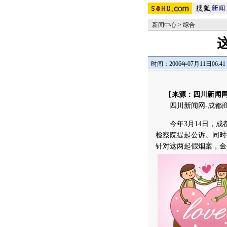
新闻中心
>
综合
时间：2006年07月11日06:41
【
来源：四川新闻网
四川新闻网-成都
今年3月14日，成
检察院提起公诉。同时
针对这两起假烟案，金