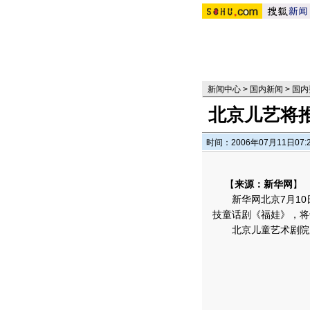
新闻中心
>
国内新闻
>
国内
北京儿艺将
时间：2006年07月11日07:
【
来源：新华网
】
新华网北京7月10日
技童话剧《福娃》，将
北京儿童艺术剧院股