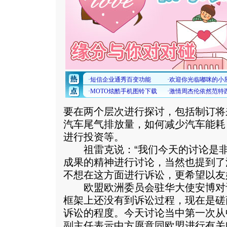
要在两个层次进行探讨，包括制订将
汽车尾气排放量，如何减少汽车能耗
进行投资等。
祖雷克说：“我们今天的讨论是非
成果的精神进行讨论，当然也提到了
不想在这方面进行诉讼，更希望以友
欧盟欧洲委员会驻华大使安博对记
框架上还没有到诉讼过程，现在是磋
诉讼的程度。今天讨论当中第一次从
副主任表示中方愿意同欧盟进行有关