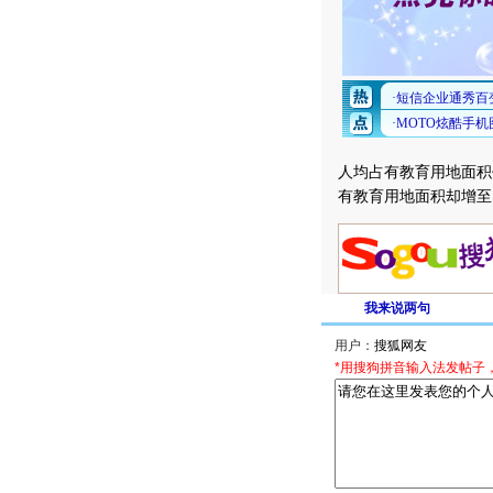
人均占有教育用地面积
有教育用地面积却增至
我来说两句
用户：
*用搜狗拼音输入法发帖子