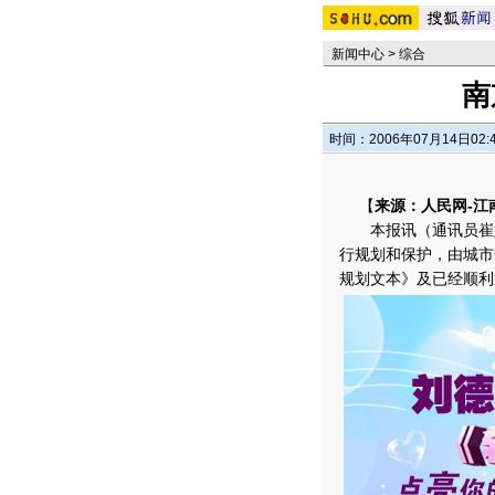
新闻中心
>
综合
南
时间：2006年07月14日02:
【
来源：人民网-江
本报讯（通讯员崔婷
行规划和保护，由城市
规划文本》及已经顺利