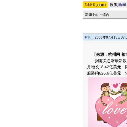
新闻中心
>
综合
时间：2006年07月15日07:
【
来源：杭州网-都
据海关总署最新数据显
月增长18.42亿美元
服装约626.6亿美元，