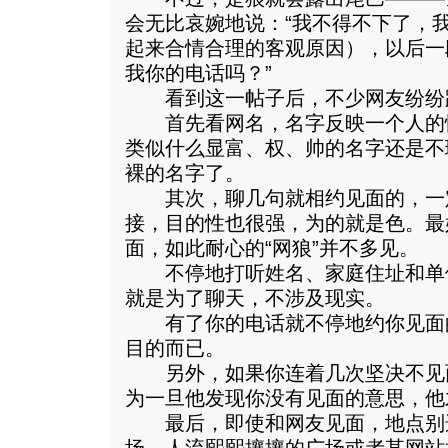
会无比哀婉地说：“我不得不下了，
起来合情合理的客观原因），以后一
我你的电话吗？”
看到这一帖子后，不少网友纷纷跟
首先看网名，名字反映一个人的
类似什么显富、权、帅的名字还是不
裸的名字了。
其次，聊几句就相约见面的，一
接，目的性也很强，为的就是色。最
面，如此耐心的“网狼”并不多见。
不停地打听姓名、家庭住址和单
就是为了聊天，不涉及现实。
有了你的电话就不停地约你见面
目的而已。
另外，如果你连着几次坚决不见面
为一旦他发现你没有见面的意思，他
最后，即使和网友见面，地点别