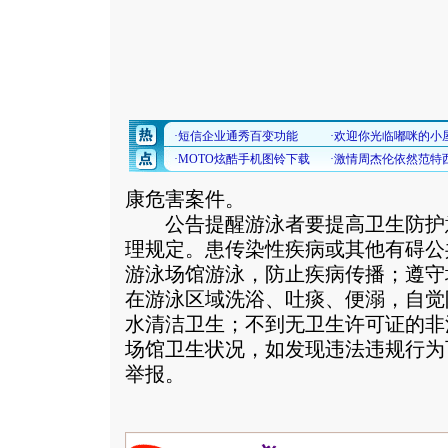
康危害案件。
公告提醒游泳者要提高卫生防护
理规定。患传染性疾病或其他有碍公
游泳场馆游泳，防止疾病传播；遵守
在游泳区域洗浴、吐痰、便溺，自觉
水清洁卫生；不到无卫生许可证的非
场馆卫生状况，如发现违法违规行为
举报。