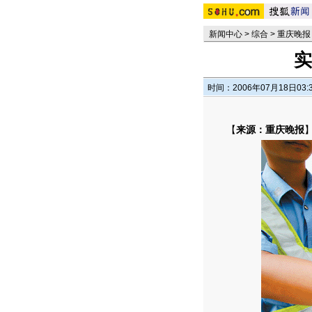
新闻中心
>
综合
>
重庆晚报
实
时间：2006年07月18日03:
【
来源：重庆晚报