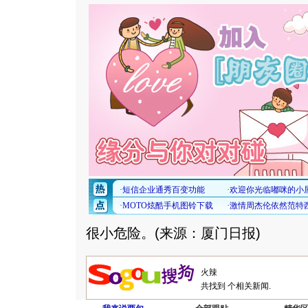
很小危险。(来源：厦门日报)
共找到
个相关新闻.