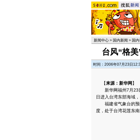
新闻中心
>
国内新闻
>
国内
台风“格美
时间：2006年07月23日12:
【
来源：新华网
】
新华网福州7月23日
日进入台湾东部海域，
福建省气象台的预报说
度，处于台湾花莲东南