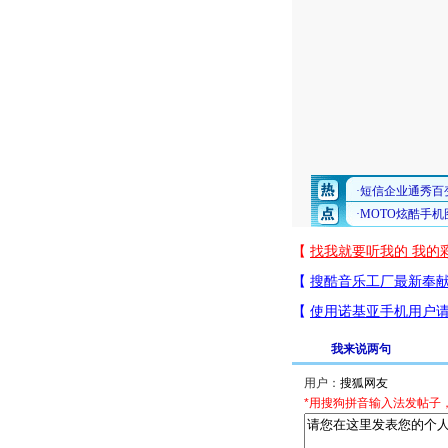
我来说两句
用户：
*用搜狗拼音输入法发帖子