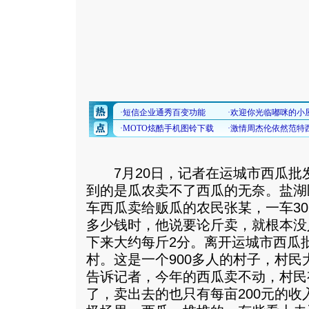
7月20日，记者在运城市西瓜批
到的是瓜农卖不了西瓜的无奈。盐湖
车西瓜卖给贩瓜的农民张某，一车3
多少钱时，他说要论斤卖，就根本没
下来大约每斤2分。离开运城市西瓜
村。这是一个900多人的村子，村
告诉记者，今年的西瓜卖不动，村民
了，卖出去的也只有每亩200元的收