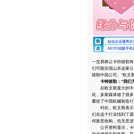
一交易将让卡特彼勒有
们可能实现山东这家公
彼勒中国公司。”欧文
卡特彼勒：“我们
在欧文斯庞大的中国
此，多家媒体做了很多
囊括了中国机械制造行
对此，欧文斯表示：
们在这个行业找到了愿
何敌意收购，也无意进
公开资料显示，卡特