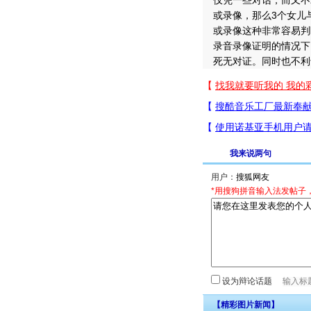
仅凭一些对话，而又不
或录像，那么3个女儿
或录像这种非常容易判
录音录像证明的情况下
死无对证。同时也不利
我来说两句
用户：
*用搜狗拼音输入法发帖子
设为辩论话题
【精彩图片新闻】