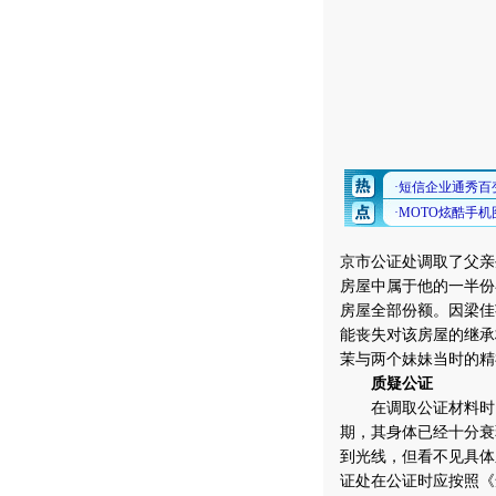
京市公证处调取了父亲
房屋中属于他的一半份
房屋全部份额。因梁佳
能丧失对该房屋的继承
茉与两个妹妹当时的精
质疑公证
在调取公证材料时，
期，其身体已经十分衰
到光线，但看不见具体
证处在公证时应按照《