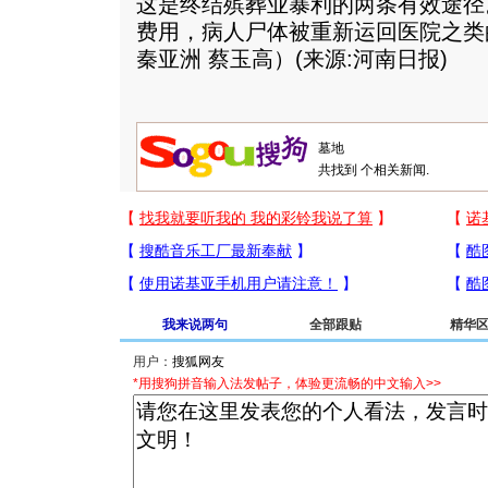
这是终结殡葬业暴利的两条有效途径
费用，病人尸体被重新运回医院之类
秦亚洲 蔡玉高）(来源:河南日报)
共找到
个相关新闻.
我来说两句
全部跟贴
精华
用户：
*用搜狗拼音输入法发帖子，体验更流畅的中文输入>>