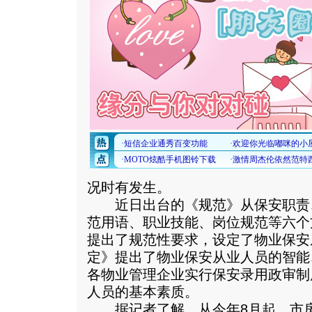
况时有发生。
近日出台的《规范》从保安职责
范用语、职业技能、岗位规范等六个
提出了规范性要求，设定了物业保安
定》提出了物业保安从业人员的智能
各物业管理企业实行保安录用政审制
人员的基本素质。
据记者了解，从今年8月起，市房