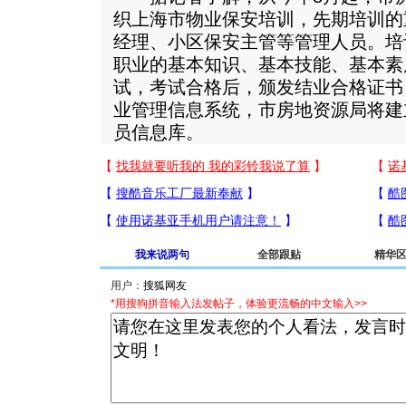
织上海市物业保安培训，先期培训的重
经理、小区保安主管等管理人员。培
职业的基本知识、基本技能、基本素
试，考试合格后，颁发结业合格证书
业管理信息系统，市房地资源局将建
员信息库。
我来说两句
全部跟贴
精华
用户：
*用搜狗拼音输入法发帖子，体验更流畅的中文输入>>