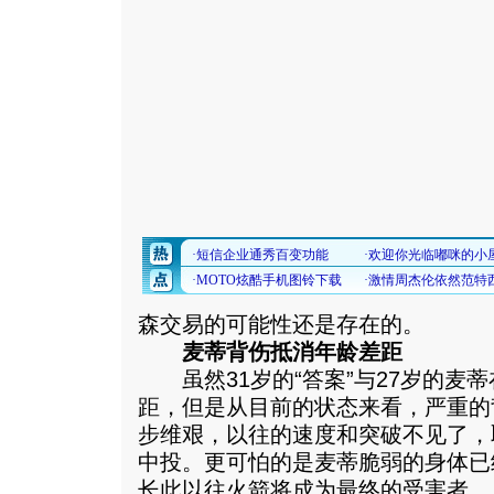
森交易的可能性还是存在的。
麦蒂背伤抵消年龄差距
虽然31岁的“答案”与27岁的麦
距，但是从目前的状态来看，严重的
步维艰，以往的速度和突破不见了，
中投。更可怕的是麦蒂脆弱的身体已
长此以往火箭将成为最终的受害者。