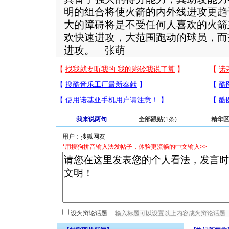
明的组合将使火箭的内外线进攻更趋
大的障碍将是不受任何人喜欢的火箭
欢快速进攻，大范围跑动的球员，而
进攻。 张萌
我来说两句
全部跟贴
(1条)
精华
用户：
*用搜狗拼音输入法发帖子，体验更流畅的中文输入>>
设为辩论话题