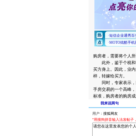
购房者，需要将个人所
此外，鉴于个税和营
买方身上。因此，业内
样，转嫁给买方。
同时，专家表示，除
手房交易的一个高峰，
标准，购房者的购房成
我来说两句
用户：
*用搜狗拼音输入法发帖子