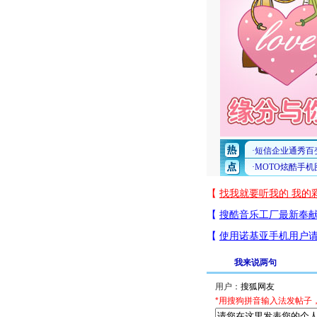
我来说两句
用户：
*用搜狗拼音输入法发帖子