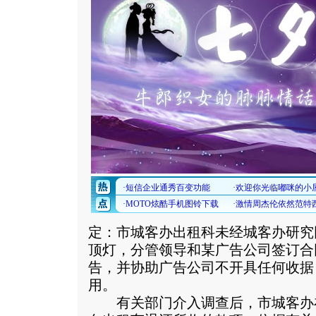
定：市城客办出租科未经城客办研究
顶灯，分管领导和某广告公司签订合
告，并协助广告公司不开具任何收据
用。
有关部门介入调查后，市城客办