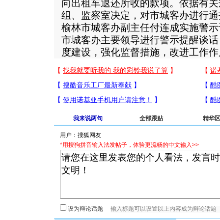
向出租车退还所收的款项。依据有关
组、监察室决定，对市城客办进行通
榆林市城客办副主任付连成实施警示
市城客办主要领导进行警示提醒谈话
度建设，强化监督措施，改进工作作
我来说两句
全部跟贴
精华
用户：
*用搜狗拼音输入法发帖子，体验更流畅的中文输入>>
设为辩论话题