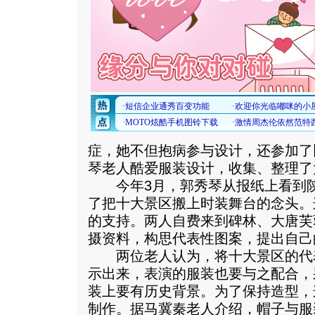
症，她不但抱病参与设计，还参加了
琴老人酷爱服装设计，收集、整理了
今年3月，郭秀琴从报纸上看到陕
了把十大景区搬上时装舞台的念头。
的支持。两人自费来到碑林、大唐芙
摄资料，构思代表性图案，提出自己
两位老人认为，将十大景区的代
示出来，表演的服装也要与之配合，
装上要有历史背景。为了保持造型，
制作。据马冀秦老人介绍，帽子与服