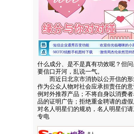
什么成分、是不是真有功效呢？但问
要信口开河，乱说一气。
而近日北京市消协以公开信的形
作为公众人物对社会应承担责任的意
例对外推荐产品；不将自身以消费者
品的证明广告；拒绝重金聘请的虚假
对名人明星们的规劝，名人明星们请
专电