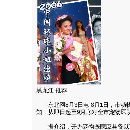
黑龙江 推荐
东北网8月3日电 8月1日，市动
知，从即日起至9月底对全市宠物医
据介绍，开办宠物医院应具备以