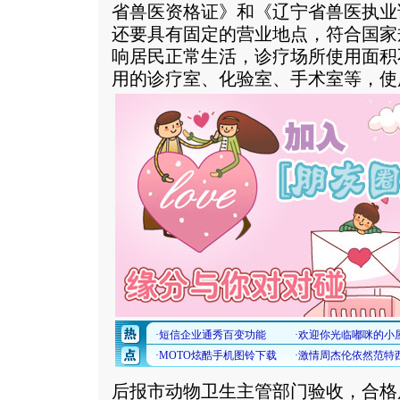
省兽医资格证》和《辽宁省兽医执业
还要具有固定的营业地点，符合国家
响居民正常生活，诊疗场所使用面积
用的诊疗室、化验室、手术室等，使
后报市动物卫生主管部门验收，合格